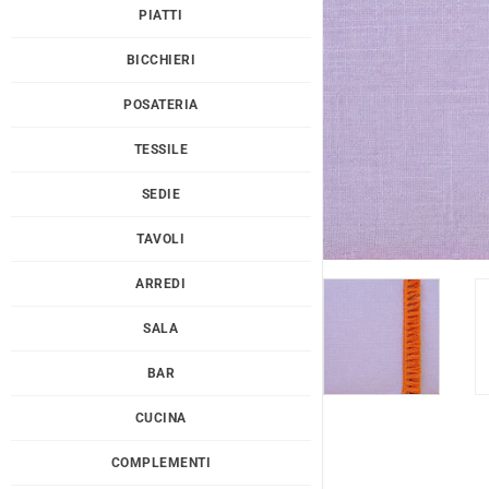
PIATTI
BICCHIERI
POSATERIA
TESSILE
SEDIE
TAVOLI
ARREDI
SALA
BAR
CUCINA
COMPLEMENTI