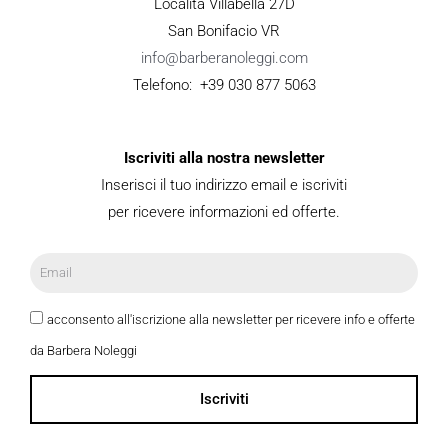
Località Villabella 27D
San Bonifacio VR
info@barberanoleggi.com
Telefono: +39 030 877 5063
Iscriviti alla nostra newsletter
Inserisci il tuo indirizzo email e iscriviti
per ricevere informazioni ed offerte.
acconsento all'iscrizione alla newsletter per ricevere info e offerte
da Barbera Noleggi
Iscriviti