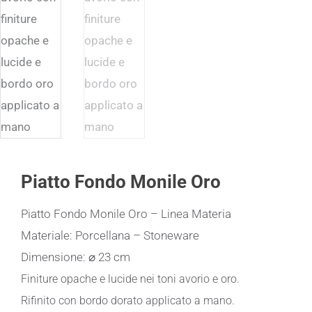
Piatto Fondo Monile Oro
Piatto Fondo Monile Oro – Linea Materia
Materiale: Porcellana – Stoneware
Dimensione: ⌀ 23 cm
Finiture opache e lucide nei toni avorio e oro.
Rifinito con bordo dorato applicato a mano.