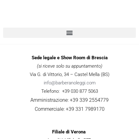
Sede legale e Show Room di Brescia
(si riceve solo su appuntamento)
Via G. di Vittorio, 34 – Castel Mella (BS)
info@barberanoleggi.com
Telefono: +39 030 877 5063
Amministrazione: +39 339 2554779
Commerciale: +39 331 7989170
Filiale di Verona